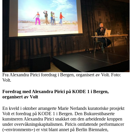
Fra Alexandra Pirici foredrag i Bergen, organisert av Volt. Foto:
Volt.
Foredrag med Alexandra Pirici på KODE 1 i Bergen,
organisert av Volt
En kveld i oktober arrangerte Marie Nerlands kuratoriske prosjekt
Volt et foredrag på KODE 1 i Bergen. Den Bukurestibaserte
kunstneren Alexandra Pirici snakket om den arbeidende kroppen
under overvåkningskapitalismen. Piricis omfattende performancer
(«environments») er vist blant annet på Berlin Biennalen,