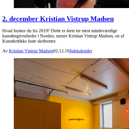
2. december Kristian Vistrup Madsen
Hvad husker du fra 2019? Dette er årets tre mest mindeværdige
kunstbegivenheder i Norden, mener Kristian Vistrup Madsen, en af
Kunstkritikks faste skribenter.
Av
Kristian Vistrup Madsen
02.12.19
Julekalender