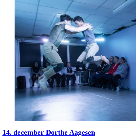
14. december Dorthe Aagesen