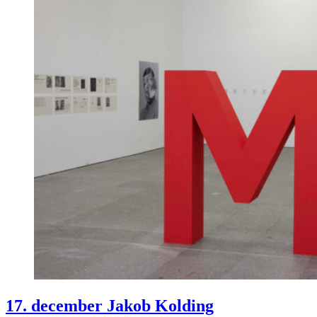
17. december Jakob Kolding