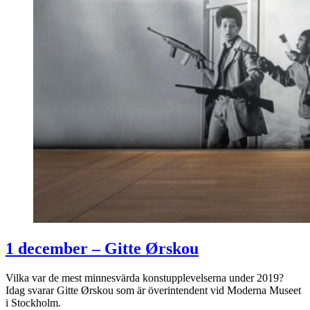
1 december – Gitte Ørskou
Vilka var de mest minnesvärda konstupplevelserna under 2019?
Idag svarar Gitte Ørskou som är överintendent vid Moderna Museet
i Stockholm.