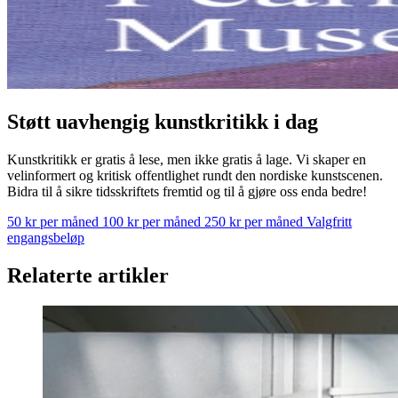
Støtt uavhengig kunstkritikk i dag
Kunstkritikk er gratis å lese, men ikke gratis å lage. Vi skaper en
velinformert og kritisk offentlighet rundt den nordiske kunstscenen.
Bidra til å sikre tidsskriftets fremtid og til å gjøre oss enda bedre!
50 kr per måned
100 kr per måned
250 kr per måned
Valgfritt
engangsbeløp
Relaterte artikler