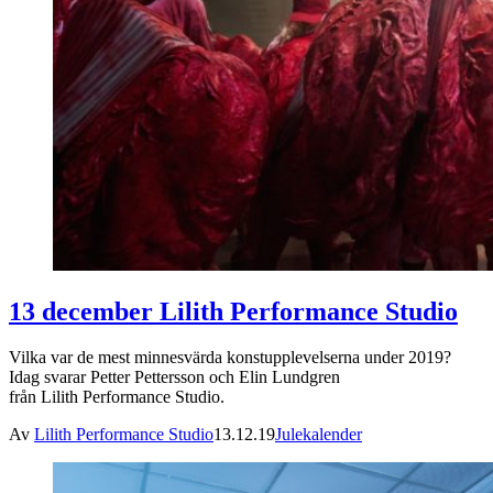
13 december Lilith Performance Studio
Vilka var de mest minnesvärda konstupplevelserna under 2019?
Idag svarar Petter Pettersson och Elin Lundgren
från Lilith Performance Studio.
Av
Lilith Performance Studio
13.12.19
Julekalender