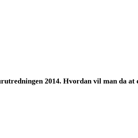
turutredningen 2014. Hvordan vil man da at d