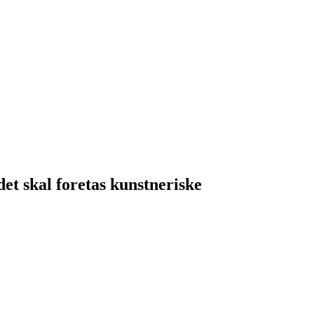
et skal foretas kunstneriske