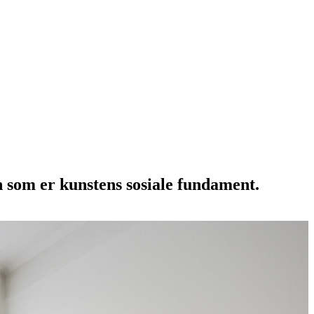
n som er kunstens sosiale fundament.