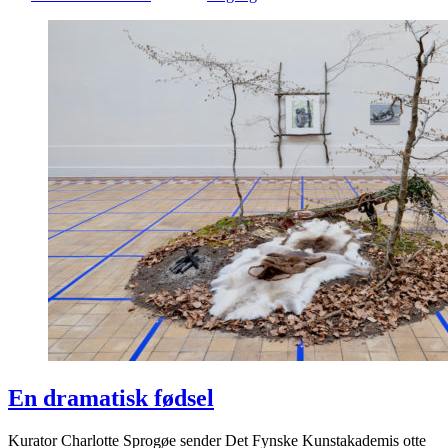
En dramatisk fødsel
Kurator Charlotte Sprogøe sender Det Fynske Kunstakademis otte