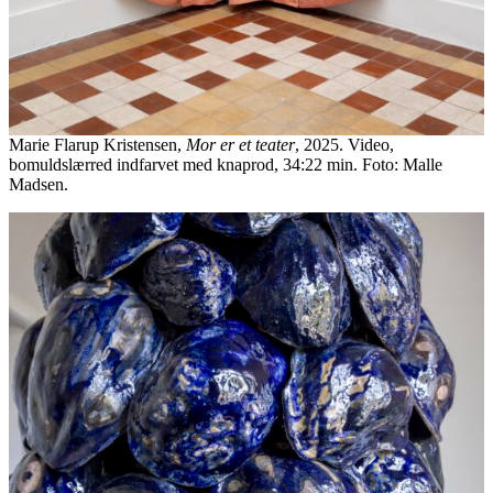
Marie Flarup Kristensen,
Mor er et teater
, 2025. Video,
bomuldslærred indfarvet med knaprod, 34:22 min. Foto: Malle
Madsen.