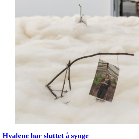
Hvalene har sluttet å synge