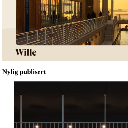
Nylig publisert