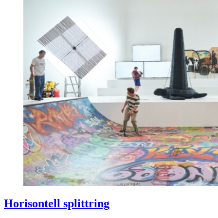
Horisontell splittring