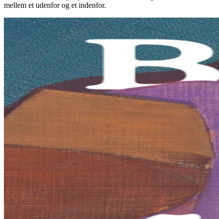
mellem et udenfor og et indenfor.