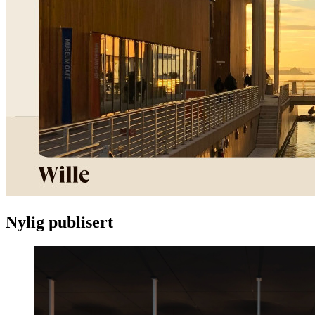
Nylig publisert