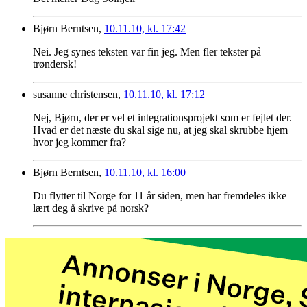
Bjørn Berntsen,
10.11.10, kl. 17:42
Nei. Jeg synes teksten var fin jeg. Men fler tekster på
trøndersk!
susanne christensen,
10.11.10, kl. 17:12
Nej, Bjørn, der er vel et integrationsprojekt som er fejlet der.
Hvad er det næste du skal sige nu, at jeg skal skrubbe hjem
hvor jeg kommer fra?
Bjørn Berntsen,
10.11.10, kl. 16:00
Du flytter til Norge for 11 år siden, men har fremdeles ikke
lært deg å skrive på norsk?