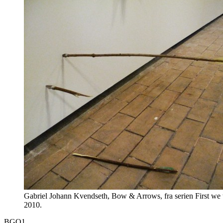
Gabriel Johann Kvendseth, Bow & Arrows, fra serien First we
2010.
BGO1