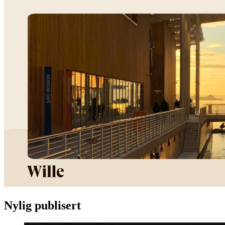
Nylig publisert