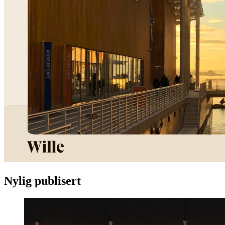
Nylig publisert