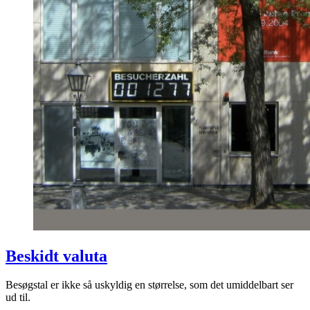
Beskidt valuta
Besøgstal er ikke så uskyldig en størrelse, som det umiddelbart ser
ud til.