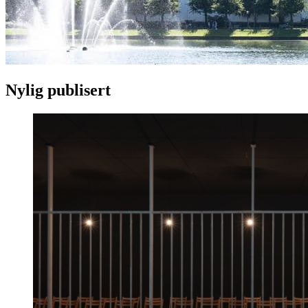
Nylig publisert