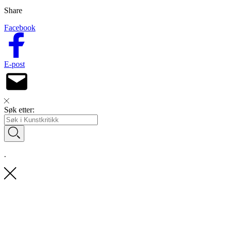
Share
Facebook
E-post
Søk etter:
.