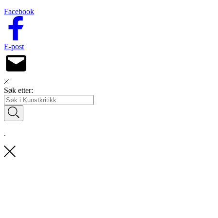
Facebook
E-post
Søk etter:
.