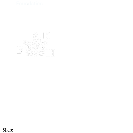
Share