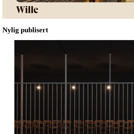
Nylig publisert