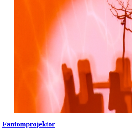
Fantomprojektor