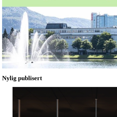
Nylig publisert