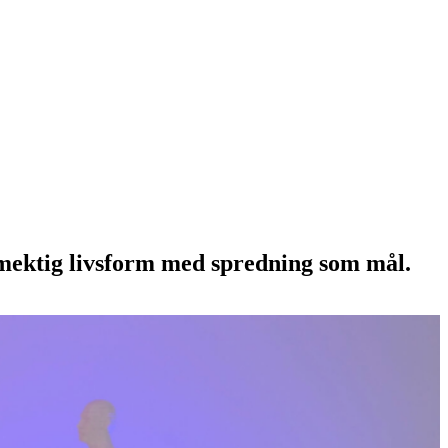
nmektig livsform med spredning som mål.