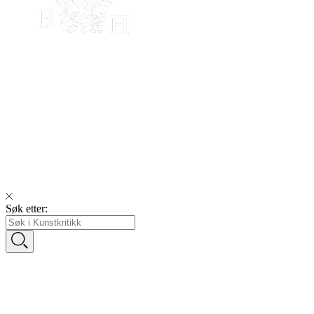
Søk etter: