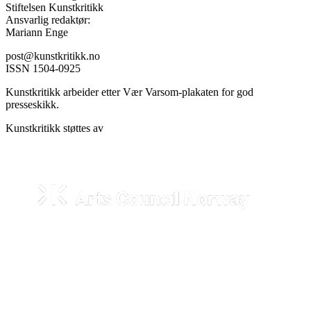
Stiftelsen Kunstkritikk
Ansvarlig redaktør:
Mariann Enge
post@kunstkritikk.no
ISSN 1504-0925
Kunstkritikk arbeider etter Vær Varsom-plakaten for god
presseskikk.
Kunstkritikk støttes av