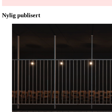
Nylig publisert