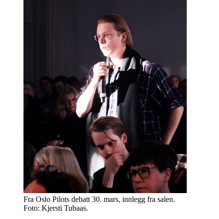
Fra Oslo Pilots debatt 30. mars, innlegg fra salen.
Foto: Kjersti Tubaas.