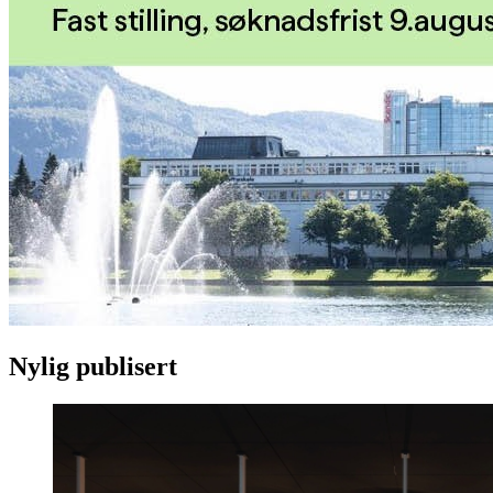
Nylig publisert