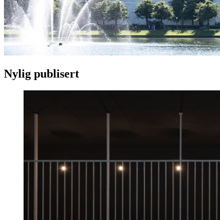
Nylig publisert