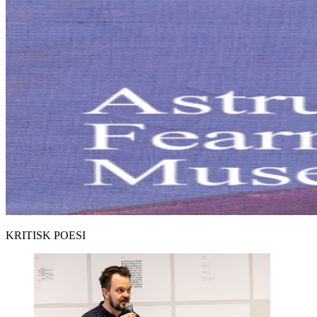
KRITISK POESI