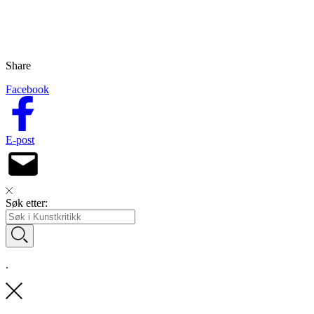
Share
Facebook
E-post
Søk etter:
.