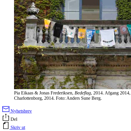
Pia Eikaas & Jonas Frederiksen,
Bedeflag
, 2014. Afgang 2014,
Charlottenborg, 2014. Foto: Anders Sune Berg.
Nyhetsbrev
Del
Skriv ut