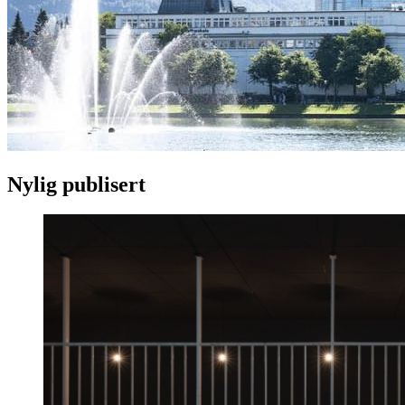
Nylig publisert