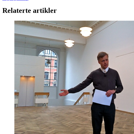
Relaterte artikler