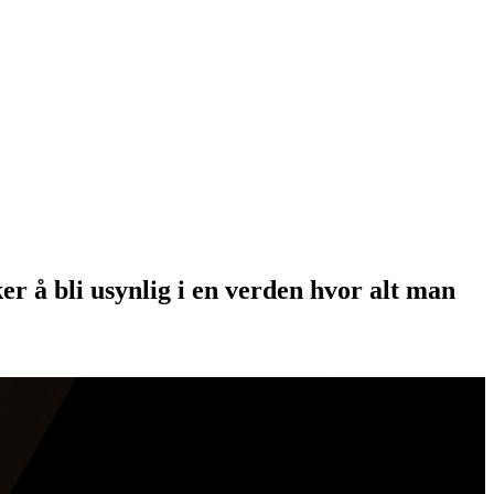
r å bli usynlig i en verden hvor alt man