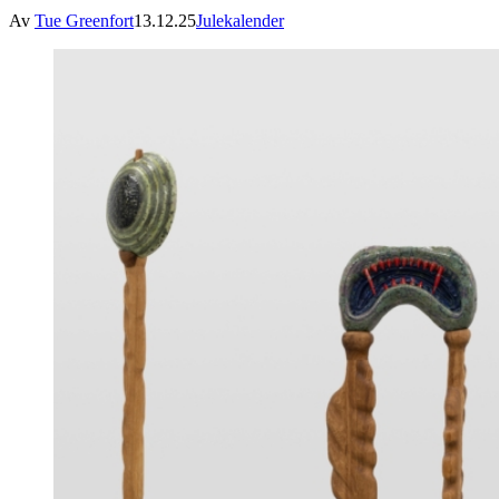
Av
Tue Greenfort
13.12.25
Julekalender