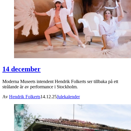
14 december
Moderna Museets intendent Hendrik Folkerts ser tillbaka på ett
strålande år av performance i Stockholm.
Av
Hendrik Folkerts
14.12.25
Julekalender