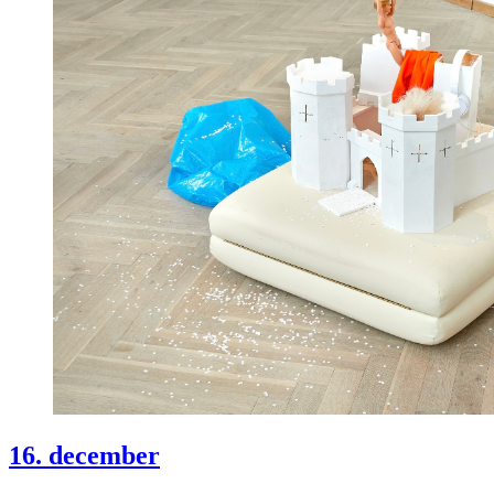
16. december