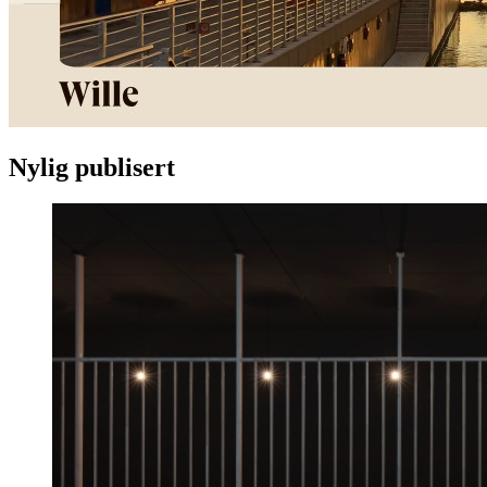
Nylig publisert