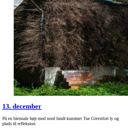
13. december
På en biennale højt mod nord fandt kunstner Tue Greenfort ly og
plads til refleksion.