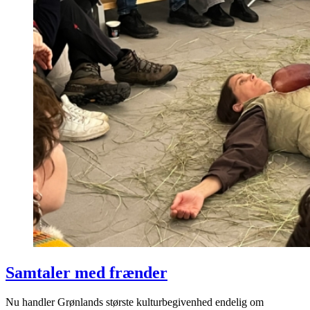
Samtaler med frænder
Nu handler Grønlands største kulturbegivenhed endelig om