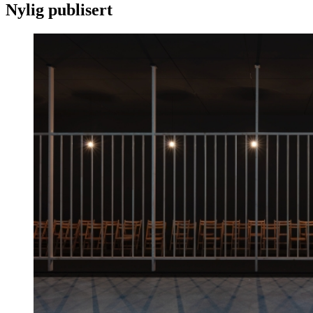
Nylig publisert