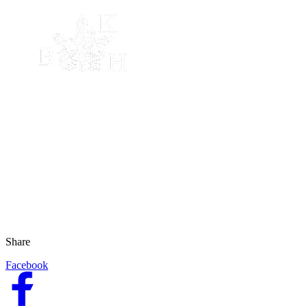
Share
Facebook