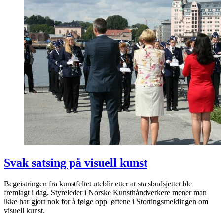
Svak satsing på visuell kunst
Begeistringen fra kunstfeltet uteblir etter at statsbudsjettet ble
fremlagt i dag. Styreleder i Norske Kunsthåndverkere mener man
ikke har gjort nok for å følge opp løftene i Stortingsmeldingen om
visuell kunst.