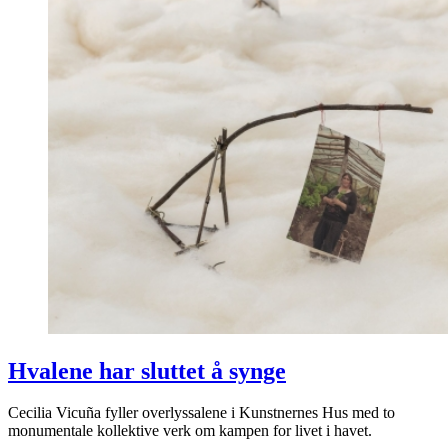
Hvalene har sluttet å synge
Cecilia Vicuña fyller overlyssalene i Kunstnernes Hus med to
monumentale kollektive verk om kampen for livet i havet.