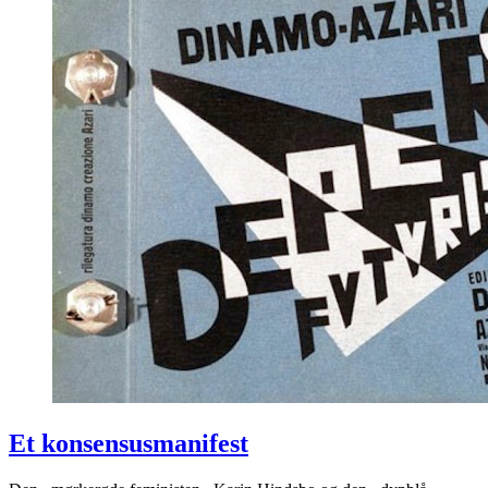
Et konsensusmanifest