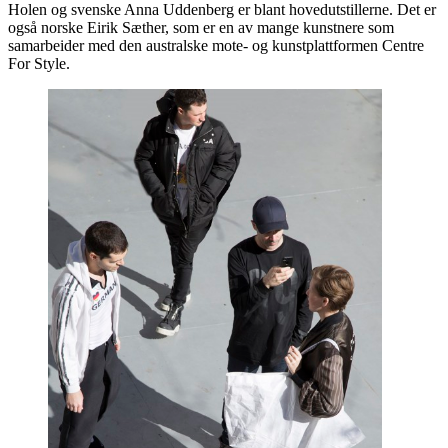
Holen og svenske Anna Uddenberg er blant hovedutstillerne. Det er
også norske Eirik Sæther, som er en av mange kunstnere som
samarbeider med den australske mote- og kunstplattformen Centre
For Style.