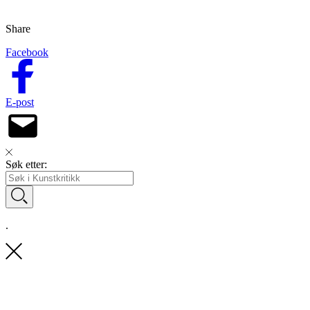
Share
Facebook
E-post
Søk etter:
.