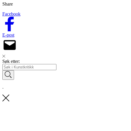
Share
Facebook
E-post
Søk etter:
.