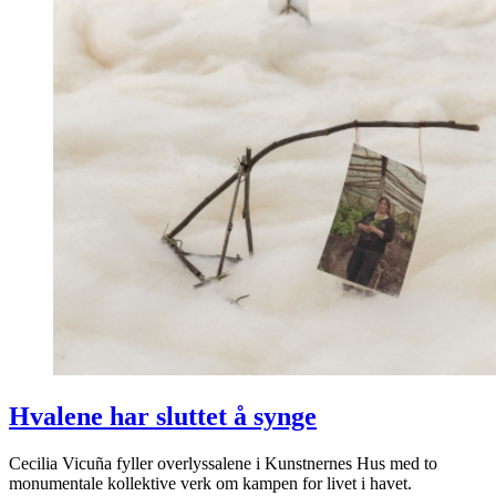
Hvalene har sluttet å synge
Cecilia Vicuña fyller overlyssalene i Kunstnernes Hus med to
monumentale kollektive verk om kampen for livet i havet.