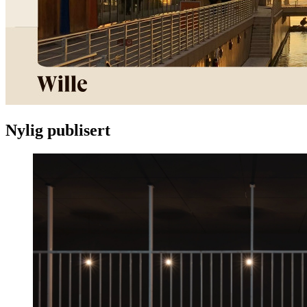
Nylig publisert