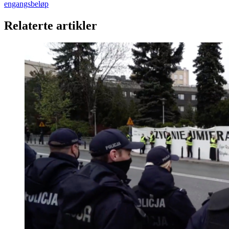
engangsbeløp
Relaterte artikler