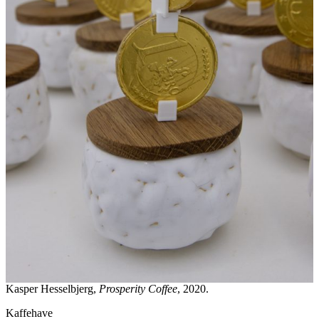
Kasper Hesselbjerg,
Prosperity Coffee
, 2020.
Kaffehave