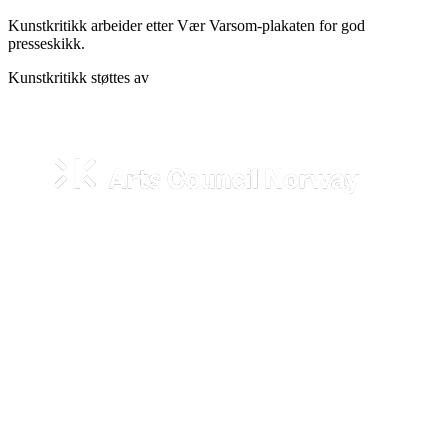
Kunstkritikk arbeider etter Vær Varsom-plakaten for god
presseskikk.
Kunstkritikk støttes av