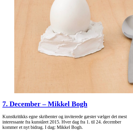
7. December – Mikkel Bogh
Kunstkritikks egne skribenter og inviterede gæster vælger det mest
interessante fra kunståret 2015. Hver dag fra 1. til 24. december
kommer et nyt bidrag. I dag: Mikkel Bogh.