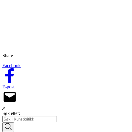
Share
Facebook
E-post
Søk etter: