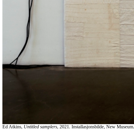
Ed Atkins,
Untitled samplers
, 2021. Installasjonsbilde, New Museum. 