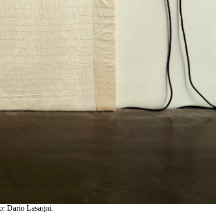
o: Dario Lasagni.