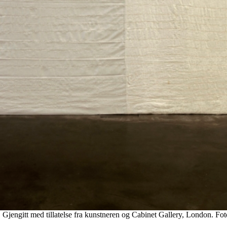
Gjengitt med tillatelse fra kunstneren og Cabinet Gallery, London. Fot