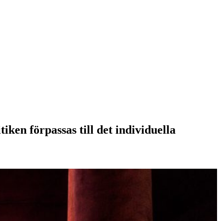
iken förpassas till det individuella