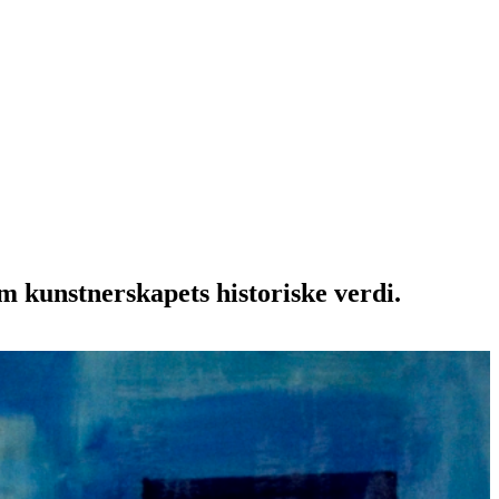
m kunstnerskapets historiske verdi.