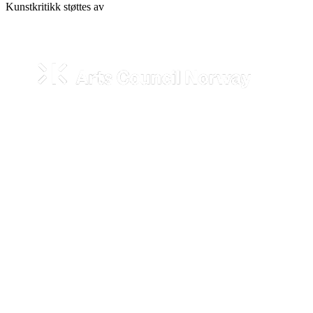
Kunstkritikk støttes av