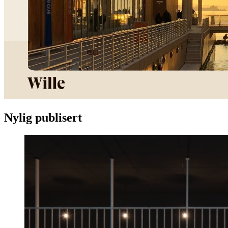
Nylig publisert