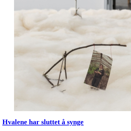
Hvalene har sluttet å synge