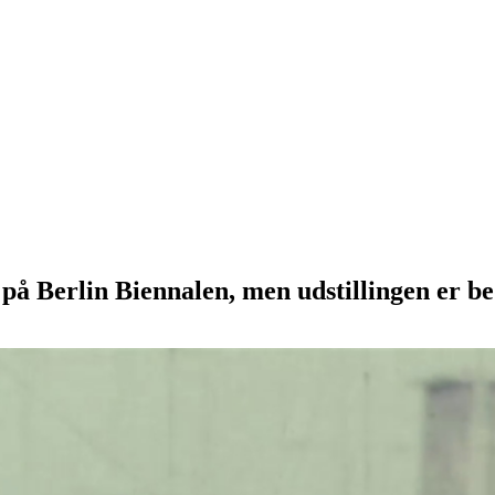
å Berlin Biennalen, men udstillingen er bed