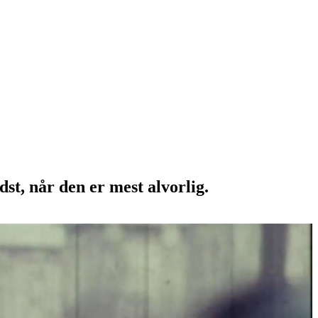
st, når den er mest alvorlig.