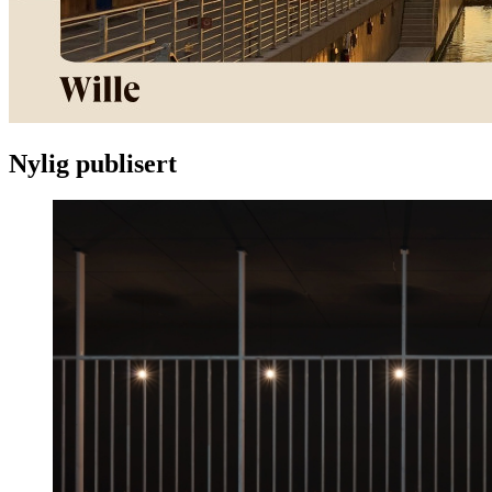
Nylig publisert