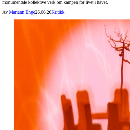
monumentale kollektive verk om kampen for livet i havet.
Av
Mariann Enge
26.06.26
Kritikk