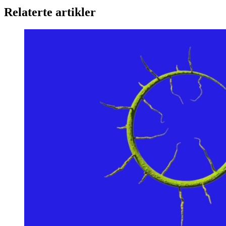
Relaterte artikler