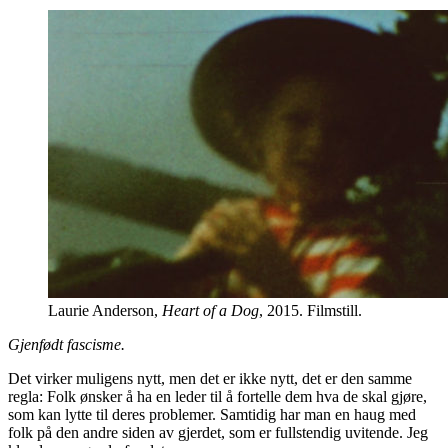
Laurie Anderson,
Heart of a Dog
, 2015. Filmstill.
Gjenfødt fascisme.
Det virker muligens nytt, men det er ikke nytt, det er den samme
regla: Folk ønsker å ha en leder til å fortelle dem hva de skal gjøre,
som kan lytte til deres problemer. Samtidig har man en haug med
folk på den andre siden av gjerdet, som er fullstendig uvitende. Jeg