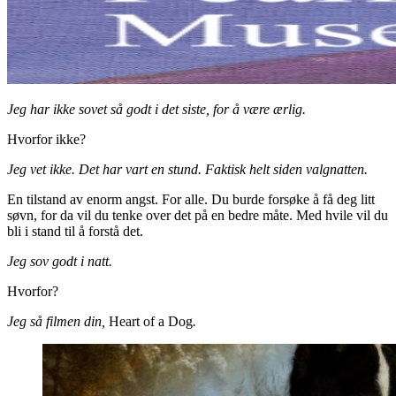
Jeg har ikke sovet så godt i det siste, for å være ærlig.
Hvorfor ikke?
Jeg vet ikke. Det har vart en stund. Faktisk helt siden valgnatten.
En tilstand av enorm angst. For alle. Du burde forsøke å få deg litt
søvn, for da vil du tenke over det på en bedre måte. Med hvile vil du
bli i stand til å forstå det.
Jeg sov godt i natt.
Hvorfor?
Jeg så filmen din,
Heart of a Dog
.