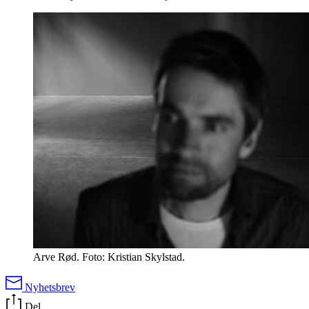
Arve Rød. Foto: Kristian Skylstad.
Nyhetsbrev
Del