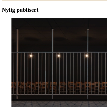
Nylig publisert