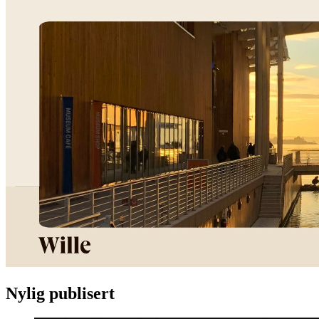
Nylig publisert