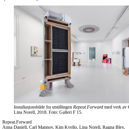
Installasjonsbilde fra utstillingen
Repeat.Forward
med verk av 
Lina Norell, 2018. Foto: Galleri F 15.
Repeat.Forward
Anna Daniell, Carl Mannov, Kim Kvello, Lina Norell, Ragna Bley,