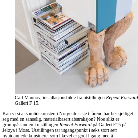
Carl Mannov, installasjonsbilde fra utstillingen
Repeat.Forward
Galleri F 15.
Kan vi si at samtidskunsten i Norge de siste ti årene har beskjeftiget
seg med en sanselig, materialbasert abstraksjon? Noe slikt er
grunnpåstanden i utstillingen
Repeat.Forward
på Galleri F15 på
Jeløya i Moss. Utstillingen tar utgangspunkt i seks stort sett
nyutdannede kunstnere, som likevel er godt i gang med å