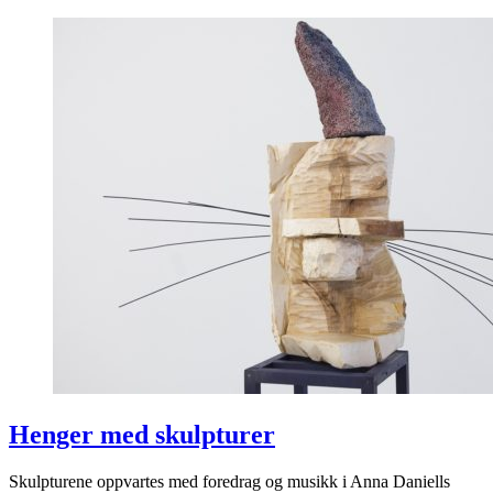
Henger med skulpturer
Skulpturene oppvartes med foredrag og musikk i Anna Daniells