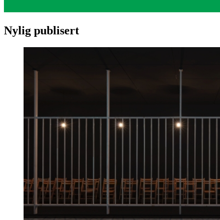
Nylig publisert