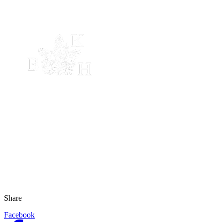
Share
Facebook