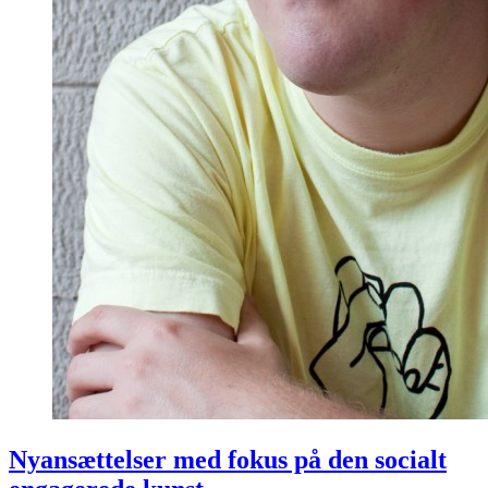
Nyansættelser med fokus på den socialt