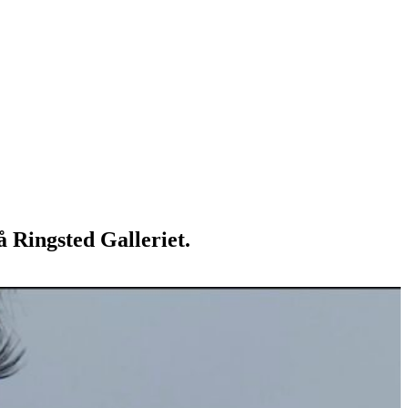
å Ringsted Galleriet.