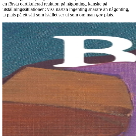
en första oartikulerad reaktion på någonting, kanske på
utställningssituationen: visa nästan ingenting snarare än någonting,
ta plats på ett sätt som istället ser ut som om man
gav
plats.