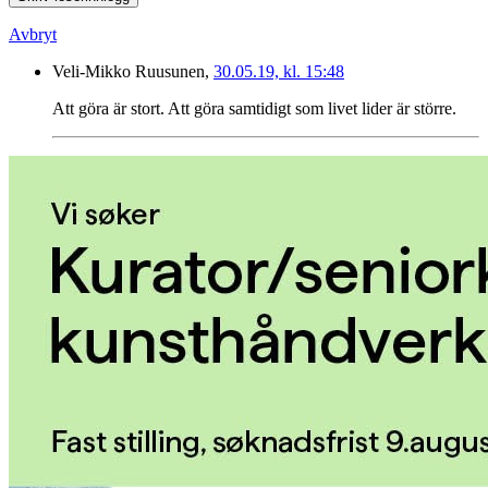
Avbryt
Veli-Mikko Ruusunen,
30.05.19, kl. 15:48
Att göra är stort. Att göra samtidigt som livet lider är större.