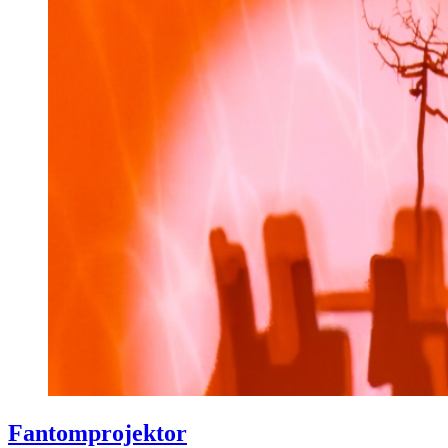
Fantomprojektor