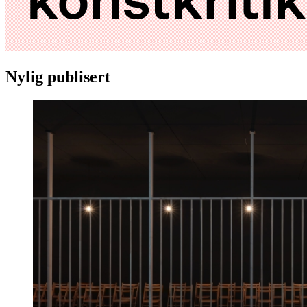
Nylig publisert