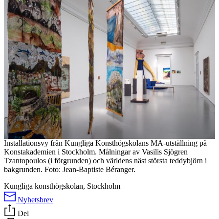
Installationsvy från Kungliga Konsthögskolans MA-utställning på
Konstakademien i Stockholm. Målningar av Vasilis Sjögren
Tzantopoulos (i förgrunden) och världens näst största teddybjörn i
bakgrunden. Foto: Jean-Baptiste Béranger.
Kungliga konsthögskolan, Stockholm
Nyhetsbrev
Del