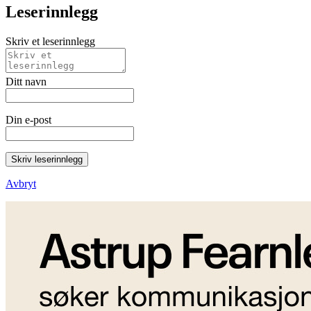
Leserinnlegg
Skriv et leserinnlegg
Ditt navn
Din e-post
Skriv leserinnlegg
Avbryt