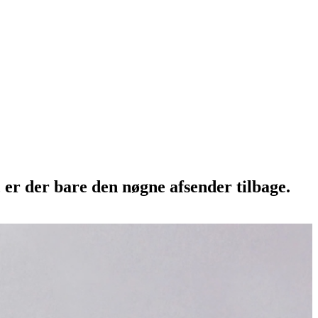
 er der bare den nøgne afsender tilbage.