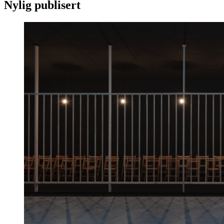
Nylig publisert