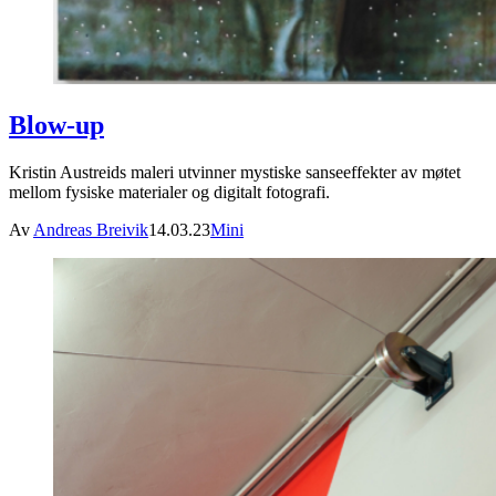
Blow-up
Kristin Austreids maleri utvinner mystiske sanseeffekter av møtet
mellom fysiske materialer og digitalt fotografi.
Av
Andreas Breivik
14.03.23
Mini