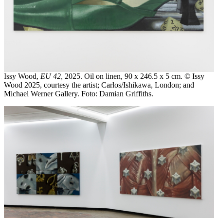
Issy Wood,
EU 42,
2025. Oil on linen, 90 x 246.5 x 5 cm. © Issy
Wood 2025, courtesy the artist; Carlos/Ishikawa, London; and
Michael Werner Gallery. Foto: Damian Griffiths.