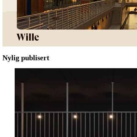
Nylig publisert