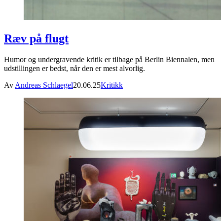
Ræv på flugt
Humor og undergravende kritik er tilbage på Berlin Biennalen, men
udstillingen er bedst, når den er mest alvorlig.
Av
Andreas Schlaegel
20.06.25
Kritikk