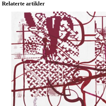
Relaterte artikler