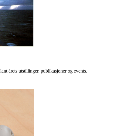
lant årets utstillinger, publikasjoner og events.