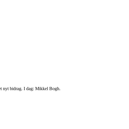
et nyt bidrag. I dag: Mikkel Bogh.