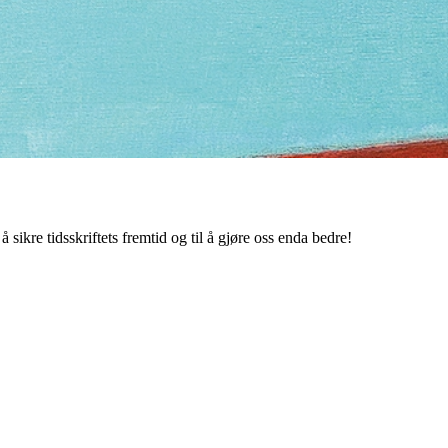
 sikre tidsskriftets fremtid og til å gjøre oss enda bedre!