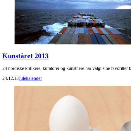
Kunståret 2013
24 nordiske kritikere, kuratorer og kunstnere har valgt sine favoritter b
24.12.13
Julekalender