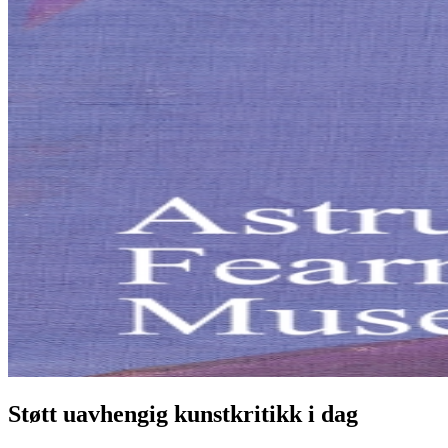
Støtt uavhengig kunstkritikk i dag