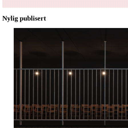
Nylig publisert