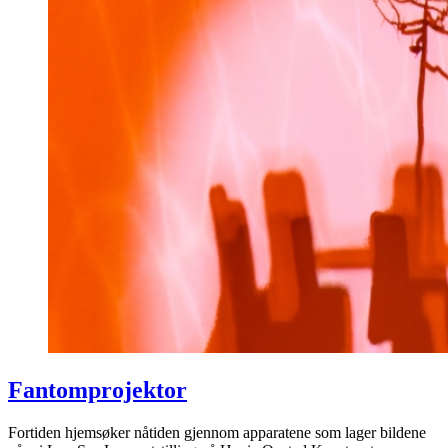
Fantomprojektor
Fortiden hjemsøker nåtiden gjennom apparatene som lager bildene