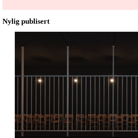
Nylig publisert