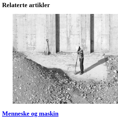
Relaterte artikler
Menneske og maskin