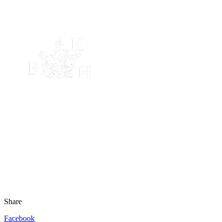
Share
Facebook