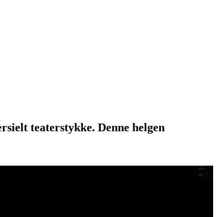
ersielt teaterstykke. Denne helgen