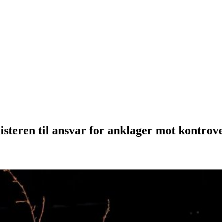
nisteren til ansvar for anklager mot kontrov