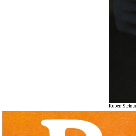
Ruben Steinum