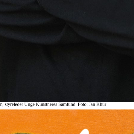
, styreleder Unge Kunstneres Samfund. Foto: Jan Khür