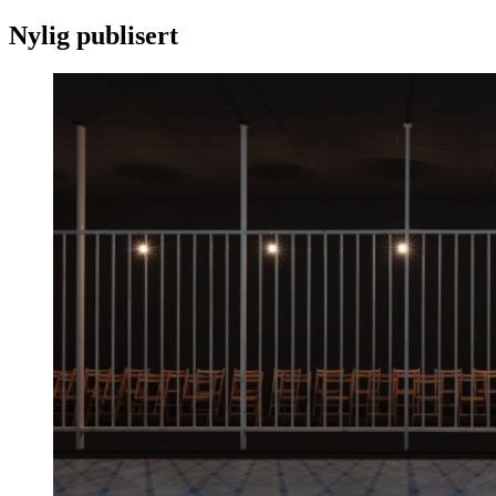
Nylig publisert