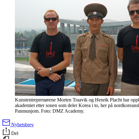
Kunstentreprenørene Morten Traavik og Henrik Placht har opp
akademiet etter sonen som deler Korea i to, her på nordkoreans
Panmunjom. Foto: DMZ Academy.
Nyhetsbrev
Del