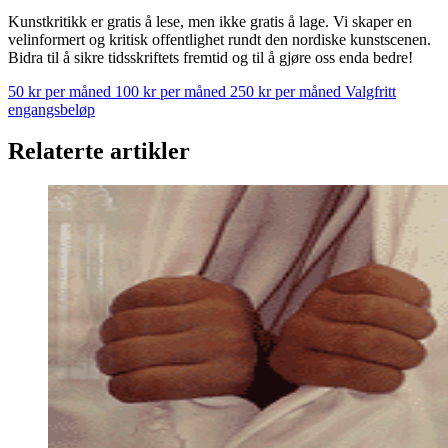
Kunstkritikk er gratis å lese, men ikke gratis å lage. Vi skaper en
velinformert og kritisk offentlighet rundt den nordiske kunstscenen.
Bidra til å sikre tidsskriftets fremtid og til å gjøre oss enda bedre!
50 kr per måned
100 kr per måned
250 kr per måned
Valgfritt
engangsbeløp
Relaterte artikler