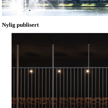
Nylig publisert