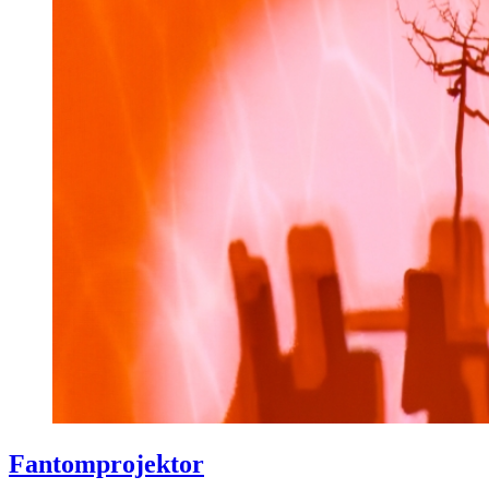
Fantomprojektor