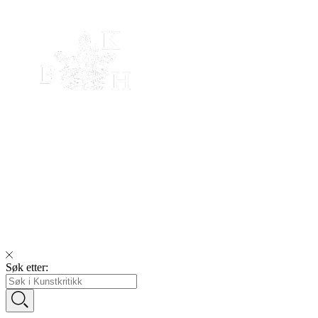
Søk etter: