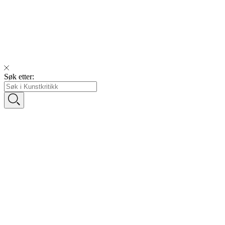
Søk etter: